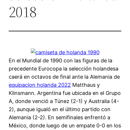
2018
En el Mundial de 1990 con las figuras de la
precedente Eurocopa la selección holandesa
caerá en octavos de final ante la Alemania de
equipacion holanda 2022
Matthaus y
Klinsmann. Argentina fue ubicada en el Grupo
A, donde venció a Túnez (2-1) y Australia (4-
2), aunque igualó en el último partido con
Alemania (2-2). En semifinales enfrentó a
México, donde luego de un empate 0-0 en los