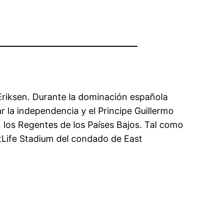
n Eriksen. Durante la dominación española
r la independencia y el Principe Guillermo
 los Regentes de los Países Bajos. Tal como
MetLife Stadium del condado de East