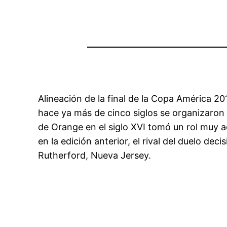
Alineación de la final de la Copa América 20
hace ya más de cinco siglos se organizaron e
de Orange en el siglo XVI tomó un rol muy a
en la edición anterior, el rival del duelo de
Rutherford, Nueva Jersey.