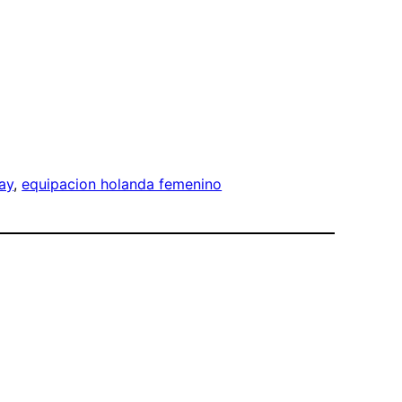
ay
, 
equipacion holanda femenino