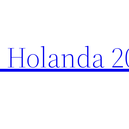
 Holanda 2