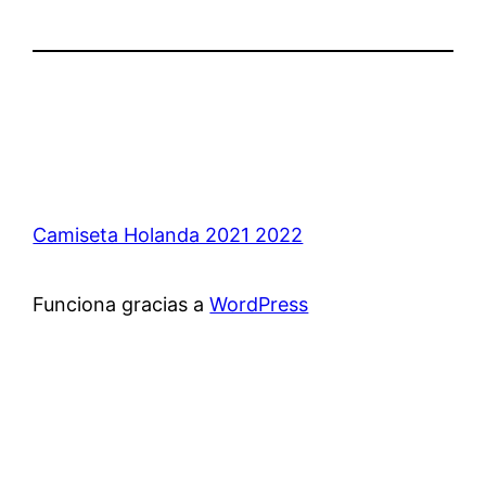
Camiseta Holanda 2021 2022
Funciona gracias a
WordPress