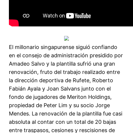
El millonario singapurense siguió confiando
en el consejo de administración presidido por
Amadeo Salvo y la plantilla sufrió una gran
renovación, fruto del trabajo realizado entre
la dirección deportiva de Rufete, Roberto
Fabián Ayala y Joan Salvans junto con el
fondo de jugadores de Meriton Holdings,
propiedad de Peter Lim y su socio Jorge
Mendes. La renovación de la plantilla fue casi
absoluta al contar con un total de 20 bajas
entre traspasos, cesiones y rescisiones de