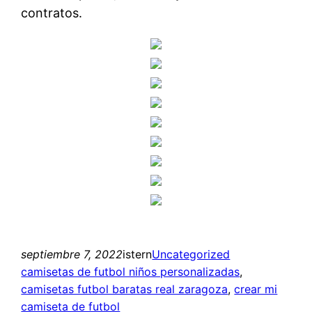
contratos.
septiembre 7, 2022
istern
Uncategorized
camisetas de futbol niños personalizadas
, 
camisetas futbol baratas real zaragoza
, 
crear mi
camiseta de futbol