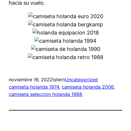
hacia su vuelo.
noviembre 16, 2022
istern
Uncategorized
camiseta holanda 1974
, 
camiseta holanda 2006
, 
camiseta seleccion holanda 1988