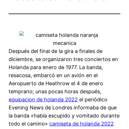
Después del final de la gira a finales de
diciembre, se organizaron tres conciertos en
Holanda para enero de 1977. La banda,
resacosa, embarcó en un avión en el
Aeropuerto de Heathrow el 4 de enero
temprano; unas pocas horas después,
equipacion de holanda 2022
el periódico
Evening News de Londres informaba de que
la banda «había escupido y vomitado durante
todo el camino»
camiseta de holanda 2022