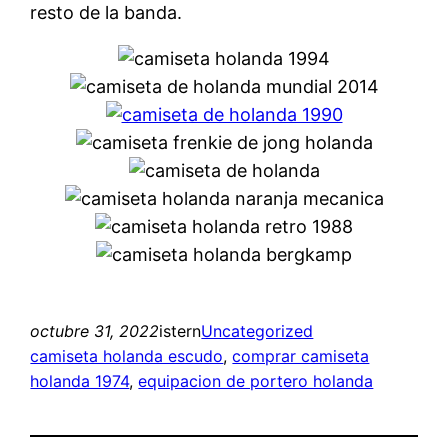
resto de la banda.
octubre 31, 2022
istern
Uncategorized
camiseta holanda escudo
, 
comprar camiseta
holanda 1974
, 
equipacion de portero holanda