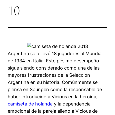
10
Argentina solo llevó 18 jugadores al Mundial
de 1934 en Italia. Este pésimo desempeño
sigue siendo considerado como una de las
mayores frustraciones de la Selección
Argentina en su historia. Comúnmente se
piensa en Spungen como la responsable de
haber introducido a Vicious en la heroína,
camiseta de holanda
y la dependencia
emocional de la pareja alienó a Vicious del