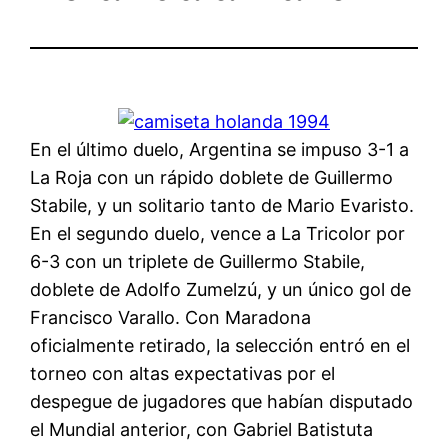
En el último duelo, Argentina se impuso 3-1 a
La Roja con un rápido doblete de Guillermo
Stabile, y un solitario tanto de Mario Evaristo.
En el segundo duelo, vence a La Tricolor por
6-3 con un triplete de Guillermo Stabile,
doblete de Adolfo Zumelzú, y un único gol de
Francisco Varallo. Con Maradona
oficialmente retirado, la selección entró en el
torneo con altas expectativas por el
despegue de jugadores que habían disputado
el Mundial anterior, con Gabriel Batistuta