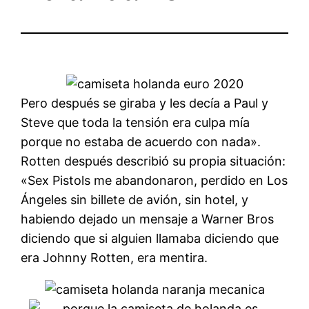
Pero después se giraba y les decía a Paul y
Steve que toda la tensión era culpa mía
porque no estaba de acuerdo con nada».
Rotten después describió su propia situación:
«Sex Pistols me abandonaron, perdido en Los
Ángeles sin billete de avión, sin hotel, y
habiendo dejado un mensaje a Warner Bros
diciendo que si alguien llamaba diciendo que
era Johnny Rotten, era mentira.