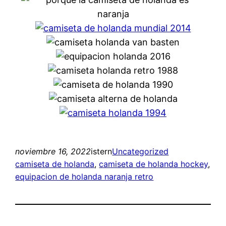
noviembre 16, 2022
istern
Uncategorized
camiseta de holanda
, 
camiseta de holanda hockey
, 
equipacion de holanda naranja retro