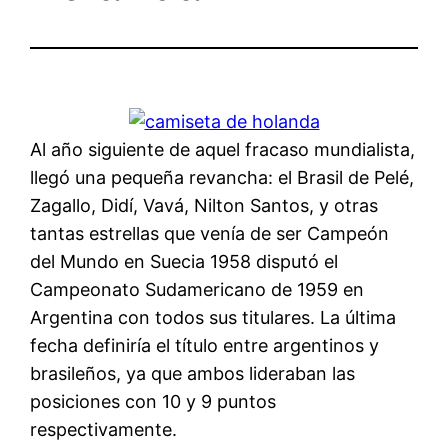
Al año siguiente de aquel fracaso mundialista,
llegó una pequeña revancha: el Brasil de Pelé,
Zagallo, Didí, Vavá, Nilton Santos, y otras
tantas estrellas que venía de ser Campeón
del Mundo en Suecia 1958 disputó el
Campeonato Sudamericano de 1959 en
Argentina con todos sus titulares. La última
fecha definiría el título entre argentinos y
brasileños, ya que ambos lideraban las
posiciones con 10 y 9 puntos
respectivamente.