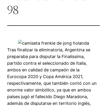
98
Tras finalizar la eliminatoria, Argentina se
preparaba para disputar la Finalíssima,
partido contra el seleccionado de Italia,
ambos en calidad de campeón de la
Eurocopa 2020 y Copa América 2021,
respectivamente, que también contó con un
enorme valor simbólico, ya que en ambos
países jugó el fallecido Diego Maradona,
además de disputarse en territorio inglés,