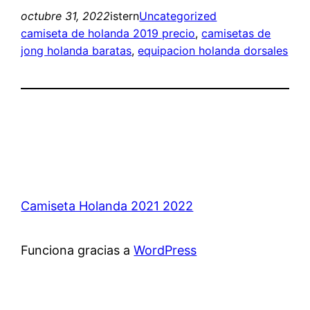
octubre 31, 2022
istern
Uncategorized
camiseta de holanda 2019 precio
, 
camisetas de
jong holanda baratas
, 
equipacion holanda dorsales
Camiseta Holanda 2021 2022
Funciona gracias a
WordPress