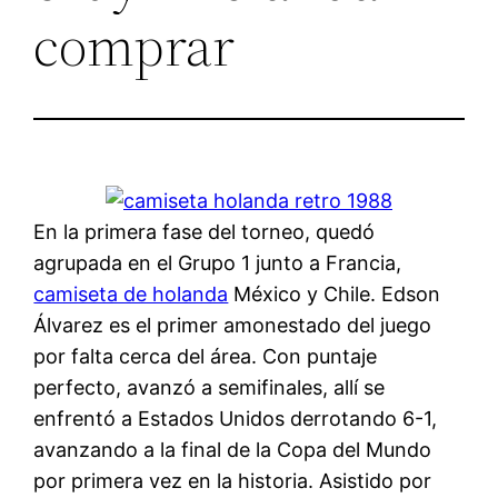
comprar
En la primera fase del torneo, quedó
agrupada en el Grupo 1 junto a Francia,
camiseta de holanda
México y Chile. Edson
Álvarez es el primer amonestado del juego
por falta cerca del área. Con puntaje
perfecto, avanzó a semifinales, allí se
enfrentó a Estados Unidos derrotando 6-1,
avanzando a la final de la Copa del Mundo
por primera vez en la historia. Asistido por