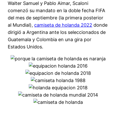
Walter Samuel y Pablo Aimar, Scaloni
comenzó su mandato en la doble fecha FIFA
del mes de septiembre (la primera posterior
al Mundial),
camiseta de holanda 2022
donde
dirigió a Argentina ante los seleccionados de
Guatemala y Colombia en una gira por
Estados Unidos.