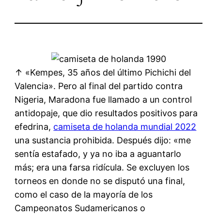
↑ «Kempes, 35 años del último Pichichi del
Valencia». Pero al final del partido contra
Nigeria, Maradona fue llamado a un control
antidopaje, que dio resultados positivos para
efedrina,
camiseta de holanda mundial 2022
una sustancia prohibida. Después dijo: «me
sentía estafado, y ya no iba a aguantarlo
más; era una farsa ridícula. Se excluyen los
torneos en donde no se disputó una final,
como el caso de la mayoría de los
Campeonatos Sudamericanos o