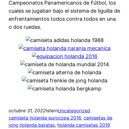
Campeonatos Panamericanos de Fútbol, los
cuales se jugaban bajo el sistema de liguilla de
enfrentamientos todos contra todos en una
o dos ruedas.
octubre 31, 2022
istern
Uncategorized
camiseta holanda eurocopa 2016
, 
camisetas de
jong holanda baratas
, 
holanda camisetas 2019