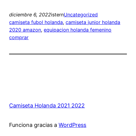
diciembre 6, 2022
istern
Uncategorized
camiseta fubol holanda
, 
camiseta junior holanda
2020 amazon
, 
equipacion holanda femenino
comprar
Camiseta Holanda 2021 2022
Funciona gracias a
WordPress