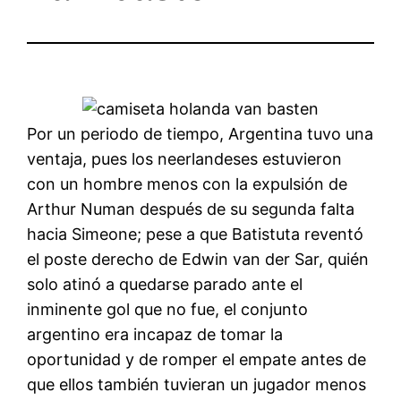
Por un periodo de tiempo, Argentina tuvo una
ventaja, pues los neerlandeses estuvieron
con un hombre menos con la expulsión de
Arthur Numan después de su segunda falta
hacia Simeone; pese a que Batistuta reventó
el poste derecho de Edwin van der Sar, quién
solo atinó a quedarse parado ante el
inminente gol que no fue, el conjunto
argentino era incapaz de tomar la
oportunidad y de romper el empate antes de
que ellos también tuvieran un jugador menos