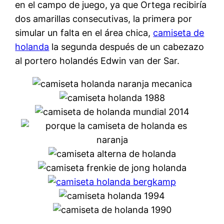
en el campo de juego, ya que Ortega recibiría
dos amarillas consecutivas, la primera por
simular un falta en el área chica,
camiseta de
holanda
la segunda después de un cabezazo
al portero holandés Edwin van der Sar.