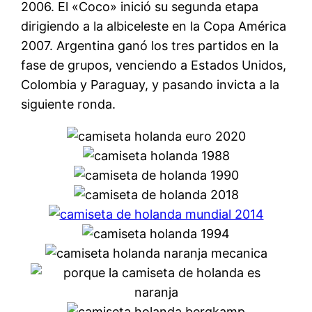
2006. El «Coco» inició su segunda etapa
dirigiendo a la albiceleste en la Copa América
2007. Argentina ganó los tres partidos en la
fase de grupos, venciendo a Estados Unidos,
Colombia y Paraguay, y pasando invicta a la
siguiente ronda.