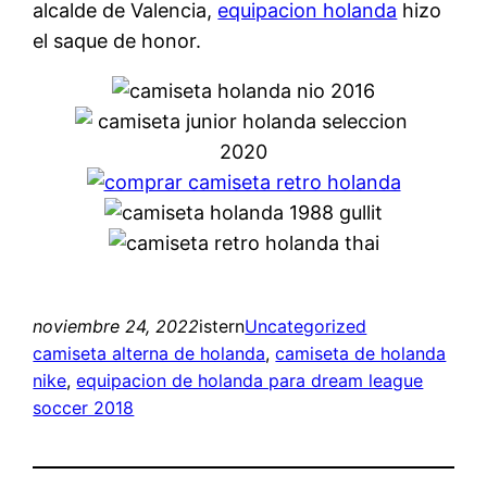
alcalde de Valencia,
equipacion holanda
hizo
el saque de honor.
noviembre 24, 2022
istern
Uncategorized
camiseta alterna de holanda
, 
camiseta de holanda
nike
, 
equipacion de holanda para dream league
soccer 2018