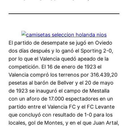
El partido de desempate se jugó en Oviedo
dos días después y lo ganó el Sporting 2-0,
por lo que el Valencia quedó apeado de la
competición. El 16 de enero de 1923 el
Valencia compró los terrenos por 316.439,20
pesetas al barón de Bellver y el 20 de mayo
de 1923 se inauguró el campo de Mestalla
con un aforo de 17.000 espectadores en un
partido entre el Valencia FC y el FC Levante
que concluyó con resultado de 1-0 para los
locales, gol de Montes, y en el que Juan Artal,