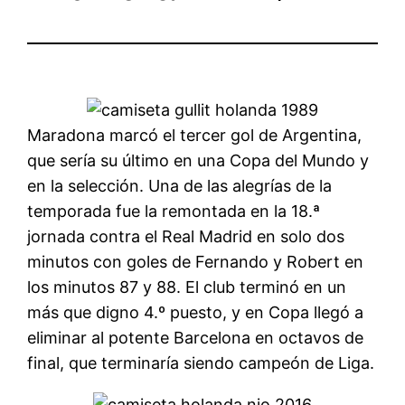
Maradona marcó el tercer gol de Argentina,
que sería su último en una Copa del Mundo y
en la selección. Una de las alegrías de la
temporada fue la remontada en la 18.ª
jornada contra el Real Madrid en solo dos
minutos con goles de Fernando y Robert en
los minutos 87 y 88. El club terminó en un
más que digno 4.º puesto, y en Copa llegó a
eliminar al potente Barcelona en octavos de
final, que terminaría siendo campeón de Liga.