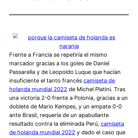
Frente a Francia se repetiría el mismo
marcador gracias a los goles de Daniel
Passarella y de Leopoldo Luque que hacían
insuficiente el tanto francés
camiseta de
holanda mundial 2022
de Michel Platini. Tras
una victoria 2-0 frente a Polonia, gracias a un
doblete de Mario Kempes, y un empate 0-0
ante Brasil, requería de un apabullante
resultado contra la eliminada Perú,
camiseta
de holanda mundial 2022
y dado el caso que