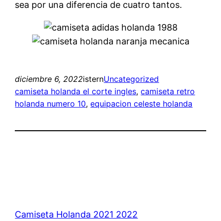
sea por una diferencia de cuatro tantos.
diciembre 6, 2022
istern
Uncategorized
camiseta holanda el corte ingles
, 
camiseta retro
holanda numero 10
, 
equipacion celeste holanda
Camiseta Holanda 2021 2022