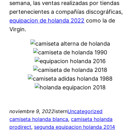
semana, las ventas realizadas por tiendas
pertenecientes a compañías discográficas,
equipacion de holanda 2022
como la de
Virgin.
noviembre 9, 2022
istern
Uncategorized
camiseta holanda blanca
, 
camiseta holanda
prodirect
, 
segunda equipacion holanda 2014