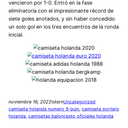
vencieron por 1-0. Entró en la fase
eliminatoria con el impresionante récord de
siete goles anotados, y sin haber concedido
un solo gol en los tres encuentros de la ronda
inicial.
noviembre 16, 2022
istern
Uncategorized
camiseta holanda numero 9 quin
, 
camiseta portero
holanda
, 
camisetas baloncesto oficiales holanda