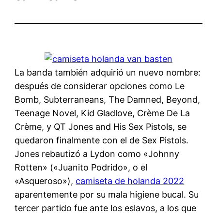
La banda también adquirió un nuevo nombre:
después de considerar opciones como Le
Bomb, Subterraneans, The Damned, Beyond,
Teenage Novel, Kid Gladlove, Crème De La
Crème, y QT Jones and His Sex Pistols, se
quedaron finalmente con el de Sex Pistols.
Jones rebautizó a Lydon como «Johnny
Rotten» («Juanito Podrido», o el
«Asqueroso»),
camiseta de holanda 2022
aparentemente por su mala higiene bucal. Su
tercer partido fue ante los eslavos, a los que