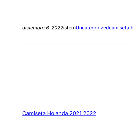
diciembre 6, 2022
istern
Uncategorized
camiseta h
Camiseta Holanda 2021 2022