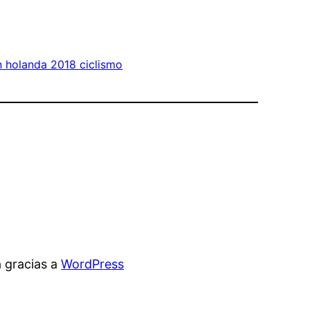
n holanda 2018 ciclismo
 gracias a
WordPress