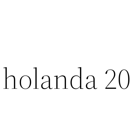
 holanda 2