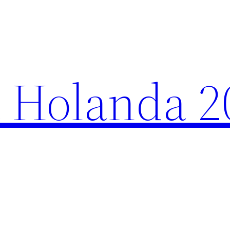
 Holanda 2