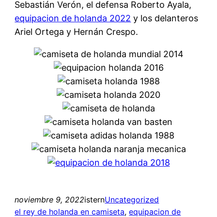
Sebastián Verón, el defensa Roberto Ayala,
equipacion de holanda 2022
y los delanteros
Ariel Ortega y Hernán Crespo.
noviembre 9, 2022
istern
Uncategorized
el rey de holanda en camiseta
, 
equipacion de