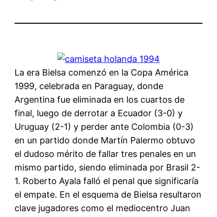
La era Bielsa comenzó en la Copa América
1999, celebrada en Paraguay, donde
Argentina fue eliminada en los cuartos de
final, luego de derrotar a Ecuador (3-0) y
Uruguay (2-1) y perder ante Colombia (0-3)
en un partido donde Martín Palermo obtuvo
el dudoso mérito de fallar tres penales en un
mismo partido, siendo eliminada por Brasil 2-
1. Roberto Ayala falló el penal que significaría
el empate. En el esquema de Bielsa resultaron
clave jugadores como el mediocentro Juan