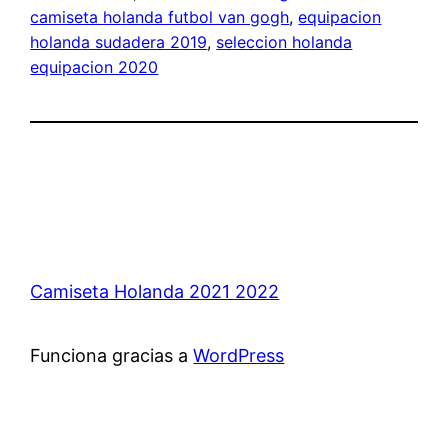
camiseta holanda futbol van gogh
, 
equipacion
holanda sudadera 2019
, 
seleccion holanda
equipacion 2020
Camiseta Holanda 2021 2022
Funciona gracias a
WordPress