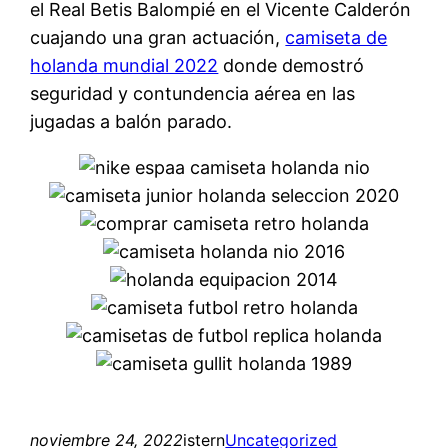
el Real Betis Balompié en el Vicente Calderón
cuajando una gran actuación,
camiseta de
holanda mundial 2022
donde demostró
seguridad y contundencia aérea en las
jugadas a balón parado.
noviembre 24, 2022
istern
Uncategorized