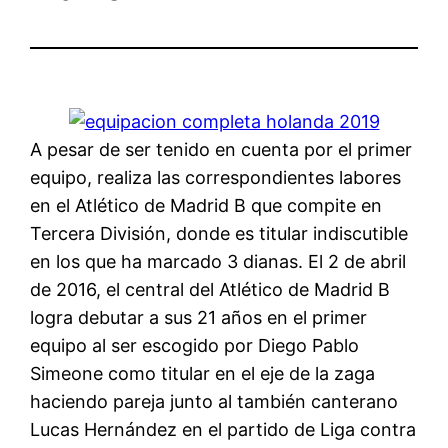
A pesar de ser tenido en cuenta por el primer
equipo, realiza las correspondientes labores
en el Atlético de Madrid B que compite en
Tercera División, donde es titular indiscutible
en los que ha marcado 3 dianas. El 2 de abril
de 2016, el central del Atlético de Madrid B
logra debutar a sus 21 años en el primer
equipo al ser escogido por Diego Pablo
Simeone como titular en el eje de la zaga
haciendo pareja junto al también canterano
Lucas Hernández en el partido de Liga contra