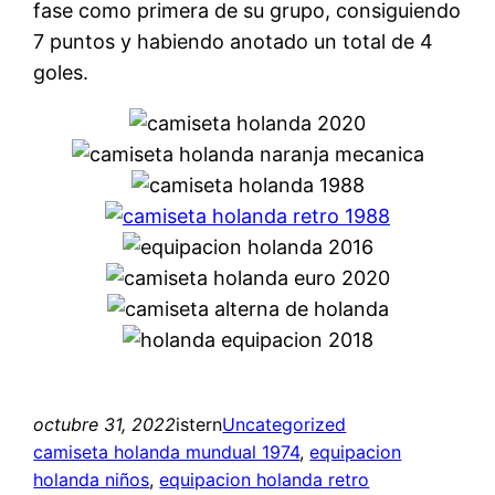
fase como primera de su grupo, consiguiendo
7 puntos y habiendo anotado un total de 4
goles.
octubre 31, 2022
istern
Uncategorized
camiseta holanda mundual 1974
, 
equipacion
holanda niños
, 
equipacion holanda retro