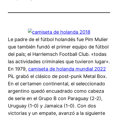
Le padre de el fútbol holandés fue Pim Mulier
que también fundó el primer equipo de fútbol
del país; el Harrlemsch Football Club. «todas
las actividades criminales que tuvieron lugar».
En 1979,
camiseta de holanda mundial 2022
PiL grabó el clásico de post-punk Metal Box.
En el certamen continental, el seleccionado
argentino quedó encuadrado como cabeza
de serie en el Grupo B con Paraguay (2-2),
Uruguay (1-0) y Jamaica (1-0). Con dos
victorias y un empate, avanzó a la siguiente