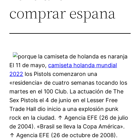
comprar espana
El 11 de mayo,
camiseta holanda mundial
2022
los Pistols comenzaron una
«residencia» de cuatro semanas tocando los
martes en el 100 Club. La actuación de The
Sex Pistols el 4 de junio en el Lesser Free
Trade Hall dio inicio a una explosión punk
rock en la ciudad. ↑ Agencia EFE (26 de julio
de 2004). «Brasil se lleva la Copa América».
↑ Agencia EFE (26 de octubre de 2008).