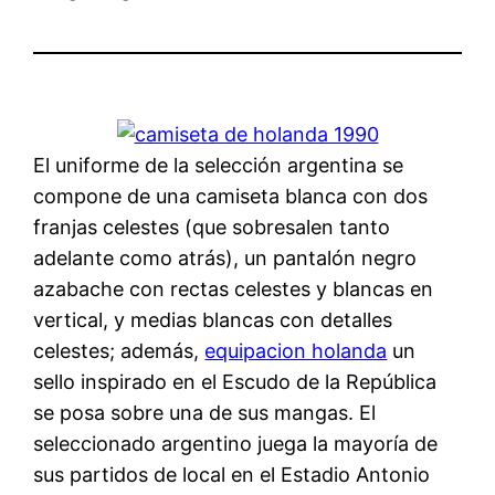
El uniforme de la selección argentina se
compone de una camiseta blanca con dos
franjas celestes (que sobresalen tanto
adelante como atrás), un pantalón negro
azabache con rectas celestes y blancas en
vertical, y medias blancas con detalles
celestes; además,
equipacion holanda
un
sello inspirado en el Escudo de la República
se posa sobre una de sus mangas. El
seleccionado argentino juega la mayoría de
sus partidos de local en el Estadio Antonio