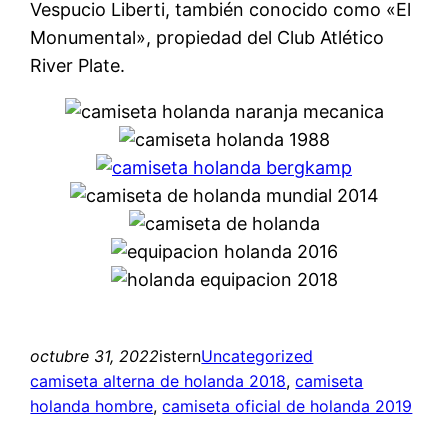
Vespucio Liberti, también conocido como «El
Monumental», propiedad del Club Atlético
River Plate.
octubre 31, 2022
istern
Uncategorized
camiseta alterna de holanda 2018
, 
camiseta
holanda hombre
, 
camiseta oficial de holanda 2019