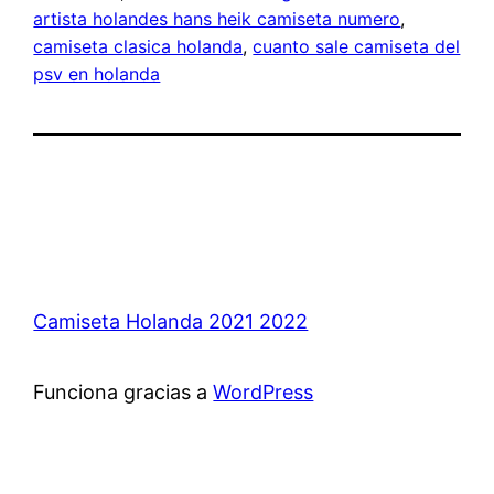
artista holandes hans heik camiseta numero
, 
camiseta clasica holanda
, 
cuanto sale camiseta del
psv en holanda
Camiseta Holanda 2021 2022
Funciona gracias a
WordPress