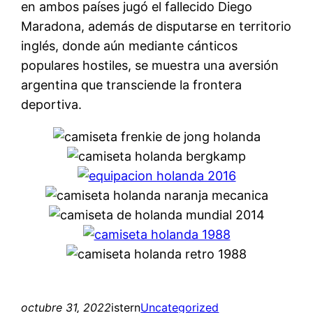
en ambos países jugó el fallecido Diego
Maradona, además de disputarse en territorio
inglés, donde aún mediante cánticos
populares hostiles, se muestra una aversión
argentina que transciende la frontera
deportiva.
octubre 31, 2022
istern
Uncategorized