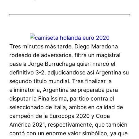
Tres minutos más tarde, Diego Maradona
rodeado de adversarios, filtra un magistral
pase a Jorge Burruchaga quien marcó el
definitivo 3-2, adjudicándose así Argentina su
segundo título mundial. Tras finalizar la
eliminatoria, Argentina se preparaba para
disputar la Finalíssima, partido contra el
seleccionado de Italia, ambos en calidad de
campeón de la Eurocopa 2020 y Copa
América 2021, respectivamente, que también
contó con un enorme valor simbólico, ya que