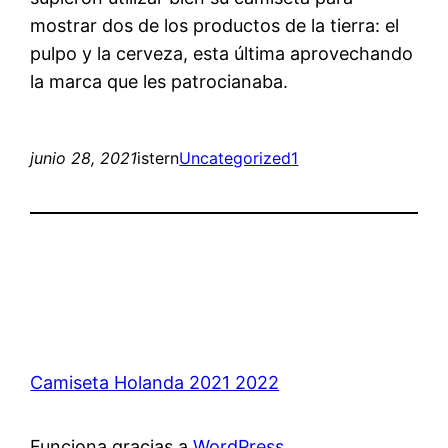
mostrar dos de los productos de la tierra: el
pulpo y la cerveza, esta última aprovechando
la marca que les patrocianaba.
junio 28, 2021
istern
Uncategorized
1
Camiseta Holanda 2021 2022
Funciona gracias a
WordPress