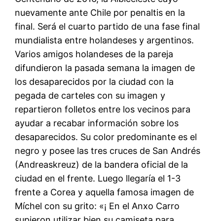
nuevamente ante Chile por penaltis en la
final. Será el cuarto partido de una fase final
mundialista entre holandeses y argentinos.
Varios amigos holandeses de la pareja
difundieron la pasada semana la imagen de
los desaparecidos por la ciudad con la
pegada de carteles con su imagen y
repartieron folletos entre los vecinos para
ayudar a recabar información sobre los
desaparecidos. Su color predominante es el
negro y posee las tres cruces de San Andrés
(Andreaskreuz) de la bandera oficial de la
ciudad en el frente. Luego llegaría el 1-3
frente a Corea y aquella famosa imagen de
Míchel con su grito: «¡ En el Anxo Carro
supieron utilizar bien su camiseta para