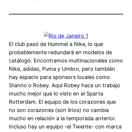
El club pasó de Hummel a Nike, lo que
probablemente redundará en modelos de
catálogo. Encontramos multinacionales como
Nike, adidas, Puma y Umbro, pero también
hay espacio para sponsors locales como
Stanno o Robey. Aquí Robey hace un trabajo
mucho mejor que lo visto en el Sparta
Rotterdam. El equipo de los corazones que
no son corazones (son lirios) no cambia
mucho en relación a la temporada anterior.
Incluso hay un equipo -el Twente- con marca