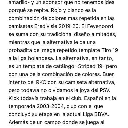
amarillo- y un sponsor que no tenemos idea
porqué se repite. Rojo y blanco es la
combinación de colores más repetida en las
camisetas Eredivisie 2019-20. El Feyenoord
se suma con su tradicional diseño a mitades,
mientras que la alternativa le da una
probadita del mega repetido template Tiro 19
a la liga holandesa. La alternativa, en tanto,
es un template de catálogo -Striped 19- pero
con una bella combinación de colores. Buen
intento del RKC con su camiseta alternativa,
pero todavía no olvidamos la joya del PSV.
Kick todavía trabaja en el club. Español en la
temporada 2003-2004, club con el que
concluyó su etapa en la actual Liga BBVA.
Además de un campo donde se juega al