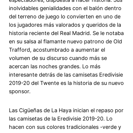
inolvidables genialidades con el balón dentro
del terreno de juego lo convierten en uno de
los jugadores más valorados y queridos de la
historia reciente del Real Madrid. Se le notaba
en su salsa al flamante nuevo patrono de Old
Trafford, acostumbrado a aumentar el
volumen de su discurso cuando más se
acercan las noches grandes. Lo más
interesante detrás de las camisetas Eredivisie
2019-20 del Twente es la historia de su nuevo
sponsor.
Las Cigüeñas de La Haya inician el repaso por
las camisetas de la Eredivisie 2019-20. Lo
hacen con sus colores tradicionales -verde y