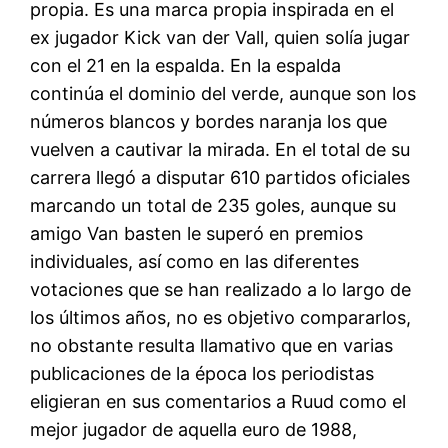
propia. Es una marca propia inspirada en el
ex jugador Kick van der Vall, quien solía jugar
con el 21 en la espalda. En la espalda
continúa el dominio del verde, aunque son los
números blancos y bordes naranja los que
vuelven a cautivar la mirada. En el total de su
carrera llegó a disputar 610 partidos oficiales
marcando un total de 235 goles, aunque su
amigo Van basten le superó en premios
individuales, así como en las diferentes
votaciones que se han realizado a lo largo de
los últimos años, no es objetivo compararlos,
no obstante resulta llamativo que en varias
publicaciones de la época los periodistas
eligieran en sus comentarios a Ruud como el
mejor jugador de aquella euro de 1988,