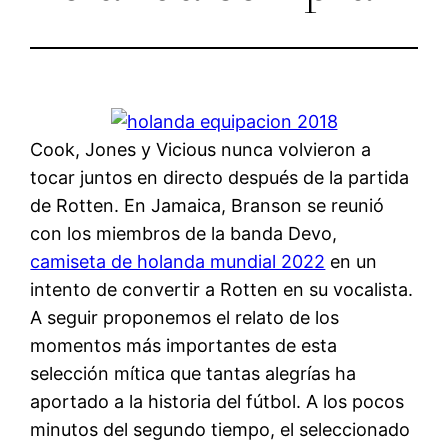
Cook, Jones y Vicious nunca volvieron a
tocar juntos en directo después de la partida
de Rotten. En Jamaica, Branson se reunió
con los miembros de la banda Devo,
camiseta de holanda mundial 2022
en un
intento de convertir a Rotten en su vocalista.
A seguir proponemos el relato de los
momentos más importantes de esta
selección mítica que tantas alegrías ha
aportado a la historia del fútbol. A los pocos
minutos del segundo tiempo, el seleccionado