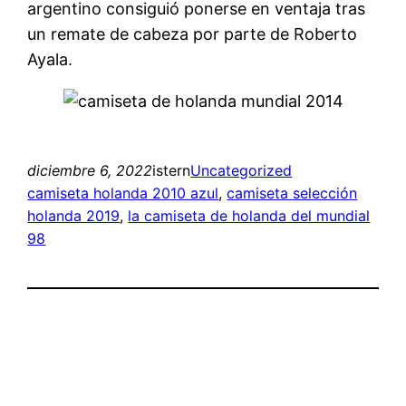
argentino consiguió ponerse en ventaja tras
un remate de cabeza por parte de Roberto
Ayala.
diciembre 6, 2022
istern
Uncategorized
camiseta holanda 2010 azul
, 
camiseta selección
holanda 2019
, 
la camiseta de holanda del mundial
98