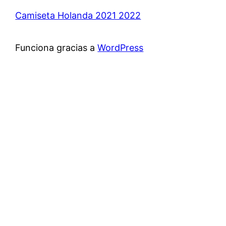
Camiseta Holanda 2021 2022
Funciona gracias a
WordPress