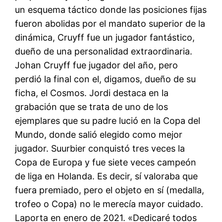
un esquema táctico donde las posiciones fijas
fueron abolidas por el mandato superior de la
dinámica, Cruyff fue un jugador fantástico,
dueño de una personalidad extraordinaria.
Johan Cruyff fue jugador del año, pero
perdió la final con el, digamos, dueño de su
ficha, el Cosmos. Jordi destaca en la
grabación que se trata de uno de los
ejemplares que su padre lució en la Copa del
Mundo, donde salió elegido como mejor
jugador. Suurbier conquistó tres veces la
Copa de Europa y fue siete veces campeón
de liga en Holanda. Es decir, sí valoraba que
fuera premiado, pero el objeto en sí (medalla,
trofeo o Copa) no le merecía mayor cuidado.
Laporta en enero de 2021. «Dedicaré todos