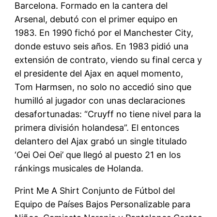
Barcelona. Formado en la cantera del
Arsenal, debutó con el primer equipo en
1983. En 1990 fichó por el Manchester City,
donde estuvo seis años. En 1983 pidió una
extensión de contrato, viendo su final cerca y
el presidente del Ajax en aquel momento,
Tom Harmsen, no solo no accedió sino que
humilló al jugador con unas declaraciones
desafortunadas: “Cruyff no tiene nivel para la
primera división holandesa”. El entonces
delantero del Ajax grabó un single titulado
‘Oei Oei Oei’ que llegó al puesto 21 en los
ránkings musicales de Holanda.
Print Me A Shirt Conjunto de Fútbol del
Equipo de Países Bajos Personalizable para