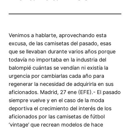
Venimos a hablarte, aprovechando esta
excusa, de las camisetas del pasado, esas
que se llevaban durante varios años porque
todavía no importaba en la industria del
balompié cuántas se vendían ni existía la
urgencia por cambiarlas cada año para
regenerar la necesidad de adquirirla en sus
aficionados. Madrid, 27 ene (EFE).- El pasado
siempre vuelve y en el caso de la moda
deportiva el crecimiento del interés de los
aficionados por las camisetas de fútbol
‘vintage’ que recrean modelos de hace