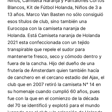
Niños, Camiseta Naranja y Pantalones Cortos
Blancos, Kit de Fútbol Holanda, Niños de 3 a
13 años. Marco Van Basten no sólo consiguió
esos títulos de club, sino también una
Eurocopa con la camiseta naranja de
Holanda. Está Camiseta naranja de Holanda
2021 esta confeccionada con un tejido
transpirable que repele el sudor para
mantenerte fresco, seco y cómodo dentro y
fuera de la cancha. Hijo del dueño de una
frutería de Ámsterdam quien también hacía
de canchero en el cercano estadio del Ajax, el
club que en 2007 retiró la camiseta N° 14 en
su homenaje cuando cumplió 60 años, pues
fue con la que en el comienzo de la década
del 70 se identificó y explotó para el mundo