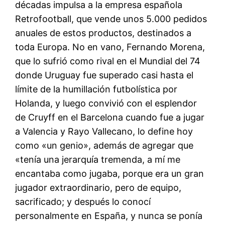
décadas impulsa a la empresa española
Retrofootball, que vende unos 5.000 pedidos
anuales de estos productos, destinados a
toda Europa. No en vano, Fernando Morena,
que lo sufrió como rival en el Mundial del 74
donde Uruguay fue superado casi hasta el
límite de la humillación futbolística por
Holanda, y luego convivió con el esplendor
de Cruyff en el Barcelona cuando fue a jugar
a Valencia y Rayo Vallecano, lo define hoy
como «un genio», además de agregar que
«tenía una jerarquía tremenda, a mí me
encantaba como jugaba, porque era un gran
jugador extraordinario, pero de equipo,
sacrificado; y después lo conocí
personalmente en España, y nunca se ponía