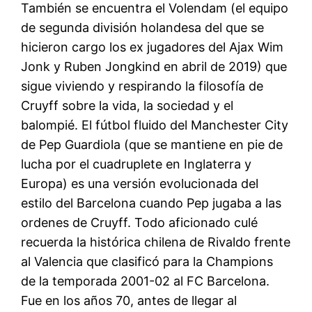
También se encuentra el Volendam (el equipo
de segunda división holandesa del que se
hicieron cargo los ex jugadores del Ajax Wim
Jonk y Ruben Jongkind en abril de 2019) que
sigue viviendo y respirando la filosofía de
Cruyff sobre la vida, la sociedad y el
balompié. El fútbol fluido del Manchester City
de Pep Guardiola (que se mantiene en pie de
lucha por el cuadruplete en Inglaterra y
Europa) es una versión evolucionada del
estilo del Barcelona cuando Pep jugaba a las
ordenes de Cruyff. Todo aficionado culé
recuerda la histórica chilena de Rivaldo frente
al Valencia que clasificó para la Champions
de la temporada 2001-02 al FC Barcelona.
Fue en los años 70, antes de llegar al