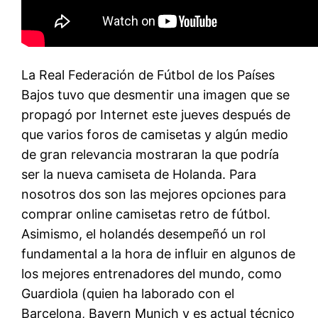
La Real Federación de Fútbol de los Países
Bajos tuvo que desmentir una imagen que se
propagó por Internet este jueves después de
que varios foros de camisetas y algún medio
de gran relevancia mostraran la que podría
ser la nueva camiseta de Holanda. Para
nosotros dos son las mejores opciones para
comprar online camisetas retro de fútbol.
Asimismo, el holandés desempeñó un rol
fundamental a la hora de influir en algunos de
los mejores entrenadores del mundo, como
Guardiola (quien ha laborado con el
Barcelona, Bayern Munich y es actual técnico