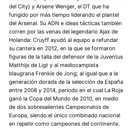
del City) y Arsene Wenger, el DT que ha
fungido por más tiempo liderando el plantel
del Arsenal. Su ADN e ideas tácticas también
corren por las venas del legendario Ajax de
Holanda: Cruyff ayudó al equipo a refundar
su cantera en 2012, en la que se formaron
figuras de la talla del defensor de la Juventus
Matthijs de Ligt y al mediocampista
blaugrana Frenkie de Jong; al igual que a la
generación dorada de la selección de España
entre 2008 y 2014, periodo en el cual La Roja
ganó la Copa del Mundo de 2010, en medio
de dos sobresalientes Campeonatos de
Europa, siendo el único combinado nacional
en repetir como campeones del continente.