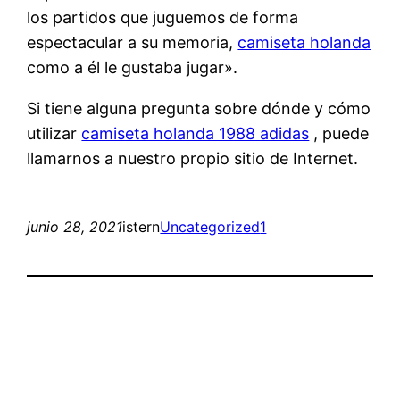
los partidos que juguemos de forma
espectacular a su memoria,
camiseta holanda
como a él le gustaba jugar».
Si tiene alguna pregunta sobre dónde y cómo
utilizar
camiseta holanda 1988 adidas
, puede
llamarnos a nuestro propio sitio de Internet.
junio 28, 2021
istern
Uncategorized
1