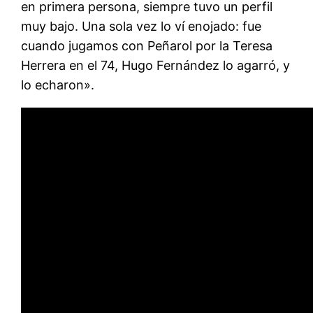
en primera persona, siempre tuvo un perfil
muy bajo. Una sola vez lo ví enojado: fue
cuando jugamos con Peñarol por la Teresa
Herrera en el 74, Hugo Fernández lo agarró, y
lo echaron».