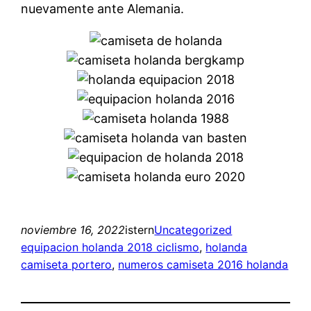
nuevamente ante Alemania.
noviembre 16, 2022
istern
Uncategorized
equipacion holanda 2018 ciclismo
, 
holanda
camiseta portero
, 
numeros camiseta 2016 holanda