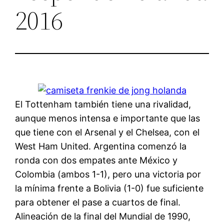
2016
El Tottenham también tiene una rivalidad,
aunque menos intensa e importante que las
que tiene con el Arsenal y el Chelsea, con el
West Ham United. Argentina comenzó la
ronda con dos empates ante México y
Colombia (ambos 1-1), pero una victoria por
la mínima frente a Bolivia (1-0) fue suficiente
para obtener el pase a cuartos de final.
Alineación de la final del Mundial de 1990,