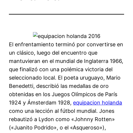
El enfrentamiento terminó por convertirse en
un clásico, luego del encuentro que
mantuvieran en el mundial de Inglaterra 1966,
que finalizó con una polémica victoria del
seleccionado local. El poeta uruguayo, Mario
Benedetti, describió las medallas de oro
obtenidas en los Juegos Olímpicos de París
1924 y Ámsterdam 1928,
equipacion holanda
como una lección al fútbol mundial. Jones
rebautizó a Lydon como «Johnny Rotten»
(«Juanito Podrido», o el «Asqueroso»),