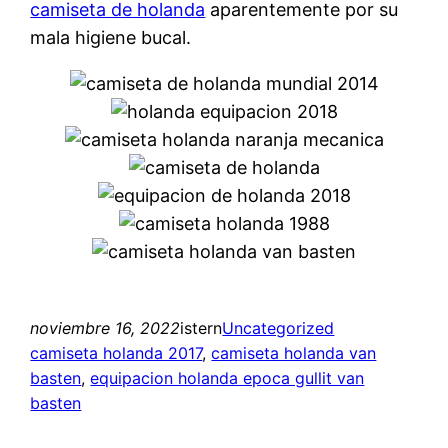
camiseta de holanda
aparentemente por su
mala higiene bucal.
noviembre 16, 2022
istern
Uncategorized
camiseta holanda 2017
, 
camiseta holanda van
basten
, 
equipacion holanda epoca gullit van
basten