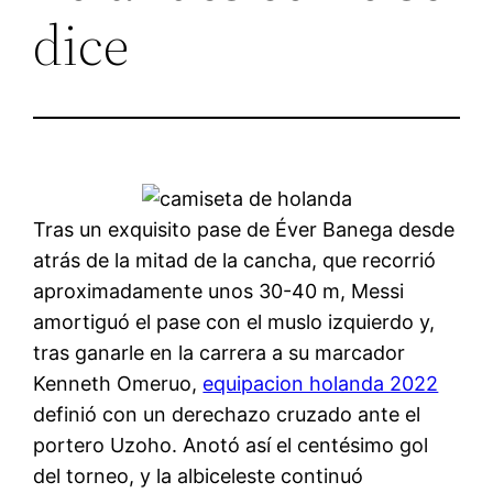
dice
Tras un exquisito pase de Éver Banega desde
atrás de la mitad de la cancha, que recorrió
aproximadamente unos 30-40 m, Messi
amortiguó el pase con el muslo izquierdo y,
tras ganarle en la carrera a su marcador
Kenneth Omeruo,
equipacion holanda 2022
definió con un derechazo cruzado ante el
portero Uzoho. Anotó así el centésimo gol
del torneo, y la albiceleste continuó