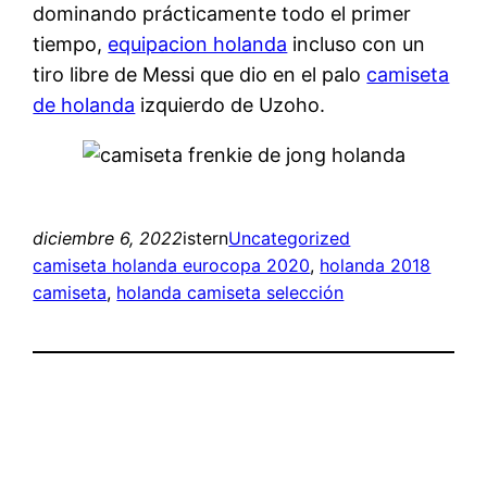
dominando prácticamente todo el primer
tiempo,
equipacion holanda
incluso con un
tiro libre de Messi que dio en el palo
camiseta
de holanda
izquierdo de Uzoho.
diciembre 6, 2022
istern
Uncategorized
camiseta holanda eurocopa 2020
, 
holanda 2018
camiseta
, 
holanda camiseta selección