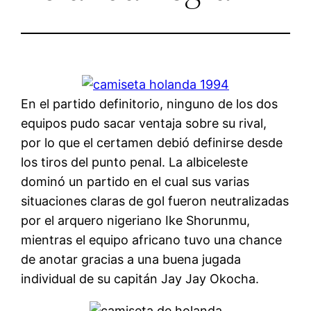
En el partido definitorio, ninguno de los dos
equipos pudo sacar ventaja sobre su rival,
por lo que el certamen debió definirse desde
los tiros del punto penal. La albiceleste
dominó un partido en el cual sus varias
situaciones claras de gol fueron neutralizadas
por el arquero nigeriano Ike Shorunmu,
mientras el equipo africano tuvo una chance
de anotar gracias a una buena jugada
individual de su capitán Jay Jay Okocha.