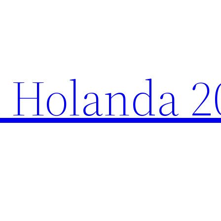
 Holanda 2