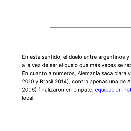
En este sentido, el duelo entre argentinos 
a la vez de ser el duelo que más veces se rep
En cuanto a números, Alemania saca clara v
2010 y Brasil 2014), contra apenas una de A
2006) finalizaron en empate,
equipacion ho
local.