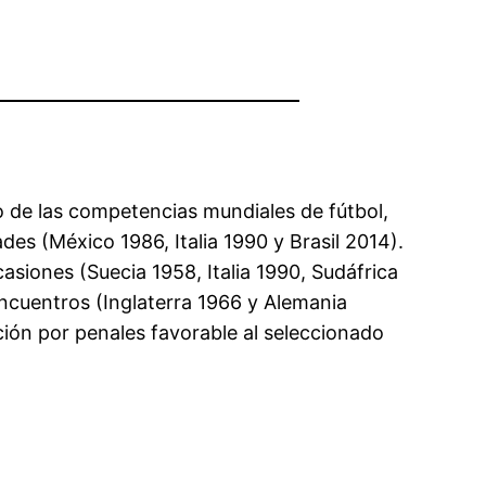
ro de las competencias mundiales de fútbol,
des (México 1986, Italia 1990 y Brasil 2014).
siones (Suecia 1958, Italia 1990, Sudáfrica
encuentros (Inglaterra 1966 y Alemania
ión por penales favorable al seleccionado