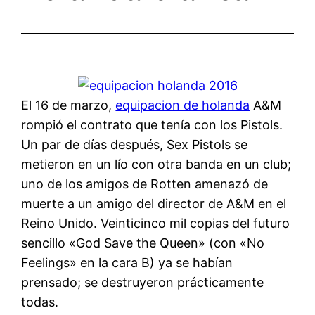
El 16 de marzo,
equipacion de holanda
A&M
rompió el contrato que tenía con los Pistols.
Un par de días después, Sex Pistols se
metieron en un lío con otra banda en un club;
uno de los amigos de Rotten amenazó de
muerte a un amigo del director de A&M en el
Reino Unido. Veinticinco mil copias del futuro
sencillo «God Save the Queen» (con «No
Feelings» en la cara B) ya se habían
prensado; se destruyeron prácticamente
todas.