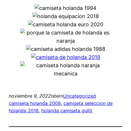
noviembre 9, 2022
istern
Uncategorized
camiseta holanda 2008
, 
camiseta seleccion de
holanda 2018
, 
holanda camiseta gullit