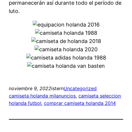
permanecerán así durante todo el período de
luto.
noviembre 9, 2022
istern
Uncategorized
camiseta holanda milanuncios
, 
camiseta seleccion
holanda futbol
, 
comprar camiseta holanda 2014