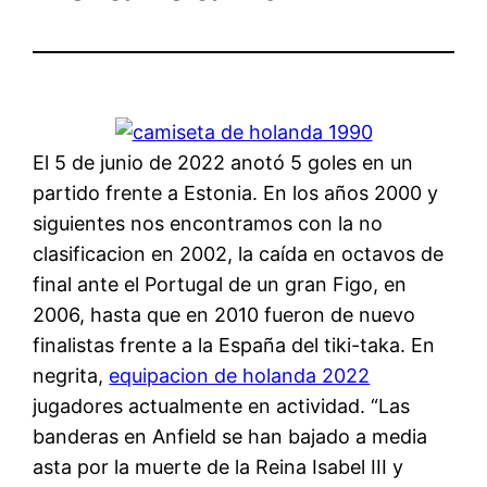
El 5 de junio de 2022 anotó 5 goles en un
partido frente a Estonia. En los años 2000 y
siguientes nos encontramos con la no
clasificacion en 2002, la caída en octavos de
final ante el Portugal de un gran Figo, en
2006, hasta que en 2010 fueron de nuevo
finalistas frente a la España del tiki-taka. En
negrita,
equipacion de holanda 2022
jugadores actualmente en actividad. “Las
banderas en Anfield se han bajado a media
asta por la muerte de la Reina Isabel III y