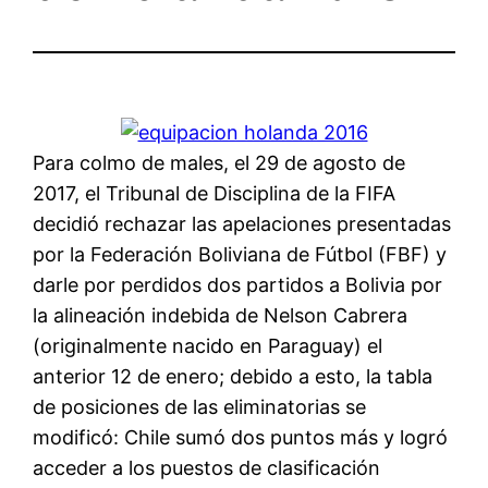
Para colmo de males, el 29 de agosto de
2017, el Tribunal de Disciplina de la FIFA
decidió rechazar las apelaciones presentadas
por la Federación Boliviana de Fútbol (FBF) y
darle por perdidos dos partidos a Bolivia por
la alineación indebida de Nelson Cabrera
(originalmente nacido en Paraguay) el
anterior 12 de enero; debido a esto, la tabla
de posiciones de las eliminatorias se
modificó: Chile sumó dos puntos más y logró
acceder a los puestos de clasificación