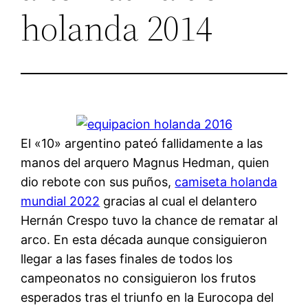
holanda 2014
El «10» argentino pateó fallidamente a las
manos del arquero Magnus Hedman, quien
dio rebote con sus puños,
camiseta holanda
mundial 2022
gracias al cual el delantero
Hernán Crespo tuvo la chance de rematar al
arco. En esta década aunque consiguieron
llegar a las fases finales de todos los
campeonatos no consiguieron los frutos
esperados tras el triunfo en la Eurocopa del