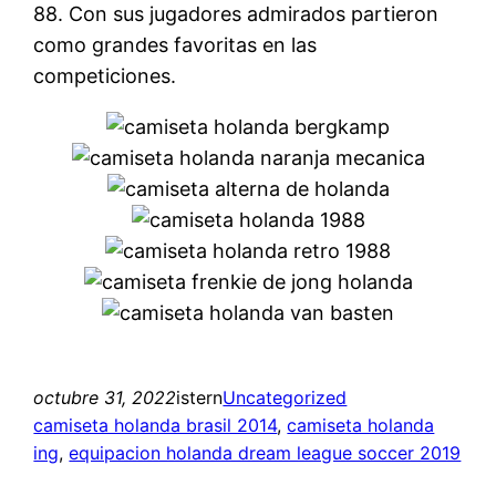
88. Con sus jugadores admirados partieron
como grandes favoritas en las
competiciones.
octubre 31, 2022
istern
Uncategorized
camiseta holanda brasil 2014
, 
camiseta holanda
ing
, 
equipacion holanda dream league soccer 2019