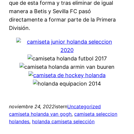
que de esta forma y tras eliminar de igual
manera a Betis y Sevilla FC pasó
directamente a formar parte de la Primera
División.
noviembre 24, 2022
istern
Uncategorized
camiseta holanda van gogh
, 
camiseta seleccion
holandes
, 
holanda camiseta selección