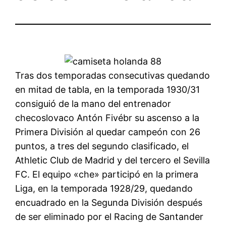
Tras dos temporadas consecutivas quedando
en mitad de tabla, en la temporada 1930/31
consiguió de la mano del entrenador
checoslovaco Antón Fivébr su ascenso a la
Primera División al quedar campeón con 26
puntos, a tres del segundo clasificado, el
Athletic Club de Madrid y del tercero el Sevilla
FC. El equipo «che» participó en la primera
Liga, en la temporada 1928/29, quedando
encuadrado en la Segunda División después
de ser eliminado por el Racing de Santander