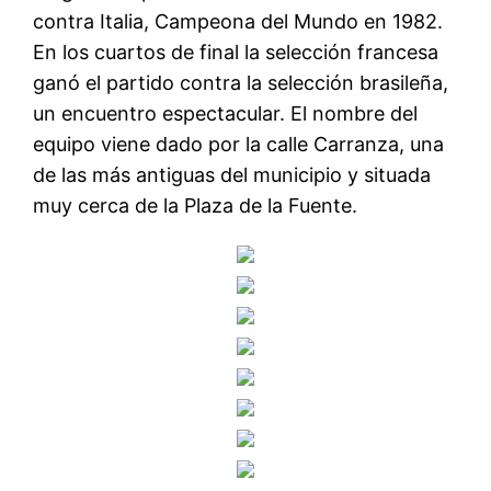
contra Italia, Campeona del Mundo en 1982.
En los cuartos de final la selección francesa
ganó el partido contra la selección brasileña,
un encuentro espectacular. El nombre del
equipo viene dado por la calle Carranza, una
de las más antiguas del municipio y situada
muy cerca de la Plaza de la Fuente.