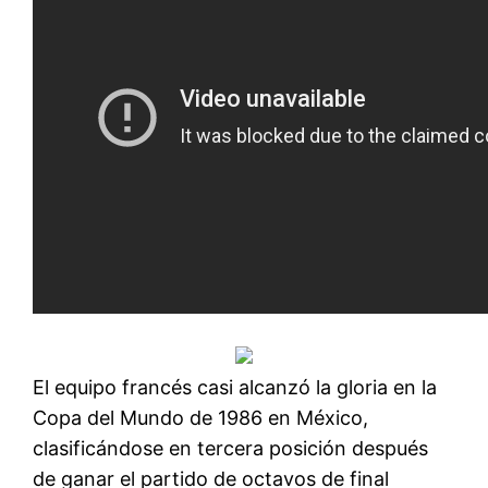
El equipo francés casi alcanzó la gloria en la
Copa del Mundo de 1986 en México,
clasificándose en tercera posición después
de ganar el partido de octavos de final