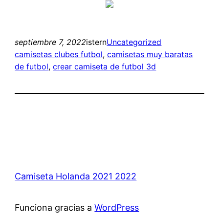
septiembre 7, 2022
istern
Uncategorized
camisetas clubes futbol
, 
camisetas muy baratas
de futbol
, 
crear camiseta de futbol 3d
Camiseta Holanda 2021 2022
Funciona gracias a
WordPress