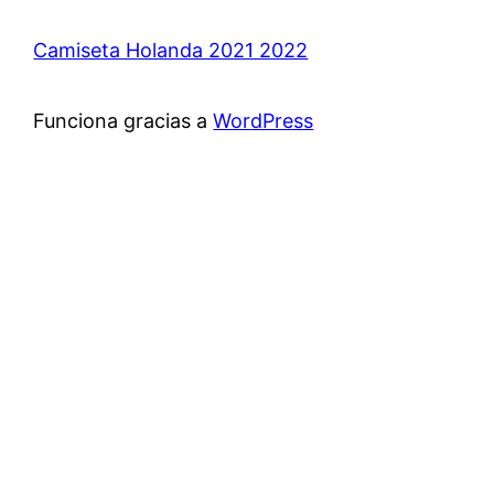
Camiseta Holanda 2021 2022
Funciona gracias a
WordPress