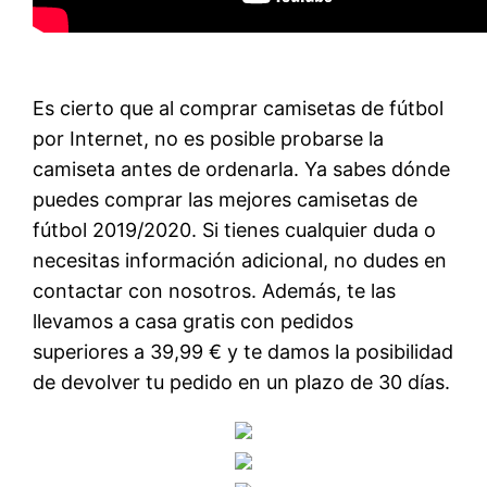
Es cierto que al comprar camisetas de fútbol
por Internet, no es posible probarse la
camiseta antes de ordenarla. Ya sabes dónde
puedes comprar las mejores camisetas de
fútbol 2019/2020. Si tienes cualquier duda o
necesitas información adicional, no dudes en
contactar con nosotros. Además, te las
llevamos a casa gratis con pedidos
superiores a 39,99 € y te damos la posibilidad
de devolver tu pedido en un plazo de 30 días.