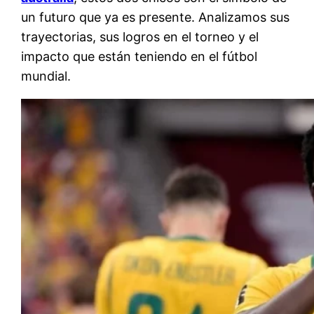
un futuro que ya es presente. Analizamos sus
trayectorias, sus logros en el torneo y el
impacto que están teniendo en el fútbol
mundial.