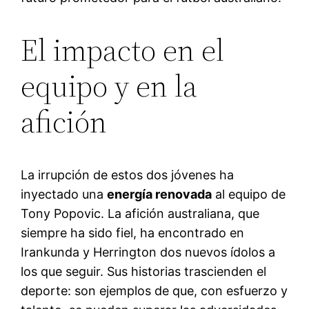
El impacto en el
equipo y en la
afición
La irrupción de estos dos jóvenes ha
inyectado una
energía renovada
al equipo de
Tony Popovic. La afición australiana, que
siempre ha sido fiel, ha encontrado en
Irankunda y Herrington dos nuevos ídolos a
los que seguir. Sus historias trascienden el
deporte: son ejemplos de que, con esfuerzo y