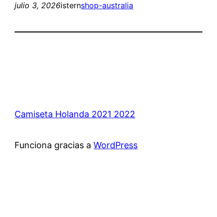
julio 3, 2026
istern
shop-australia
Camiseta Holanda 2021 2022
Funciona gracias a
WordPress