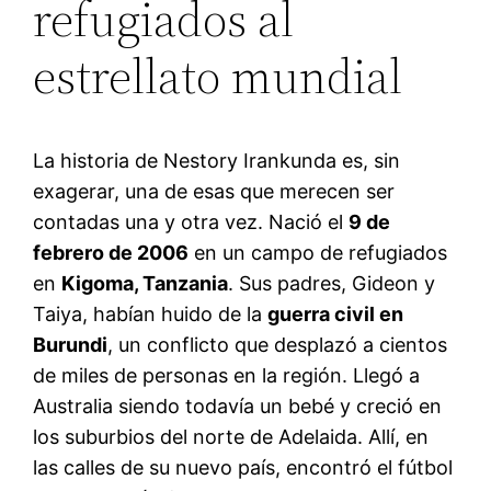
refugiados al
estrellato mundial
La historia de Nestory Irankunda es, sin
exagerar, una de esas que merecen ser
contadas una y otra vez. Nació el
9 de
febrero de 2006
en un campo de refugiados
en
Kigoma, Tanzania
. Sus padres, Gideon y
Taiya, habían huido de la
guerra civil en
Burundi
, un conflicto que desplazó a cientos
de miles de personas en la región
. Llegó a
Australia siendo todavía un bebé y creció en
los suburbios del norte de Adelaida
. Allí, en
las calles de su nuevo país, encontró el fútbol