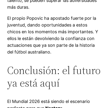
talento, se pueden superar las adversidades
más duras.
El propio Popovic ha apostado fuerte por la
juventud, dando oportunidades a estos
chicos en los momentos más importantes. Y
ellos le están devolviendo la confianza con
actuaciones que ya son parte de la historia
del fútbol australiano.
Conclusión: el futuro
ya está aquí
El Mundial 2026 está siendo el escenario