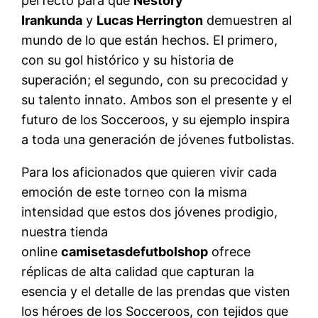
perfecto para que
Nestory
Irankunda
y
Lucas Herrington
demuestren al
mundo de lo que están hechos. El primero,
con su gol histórico y su historia de
superación; el segundo, con su precocidad y
su talento innato. Ambos son el presente y el
futuro de los Socceroos, y su ejemplo inspira
a toda una generación de jóvenes futbolistas.
Para los aficionados que quieren vivir cada
emoción de este torneo con la misma
intensidad que estos dos jóvenes prodigio,
nuestra tienda
online
camisetasdefutbolshop
ofrece
réplicas de alta calidad que capturan la
esencia y el detalle de las prendas que visten
los héroes de los Socceroos, con tejidos que