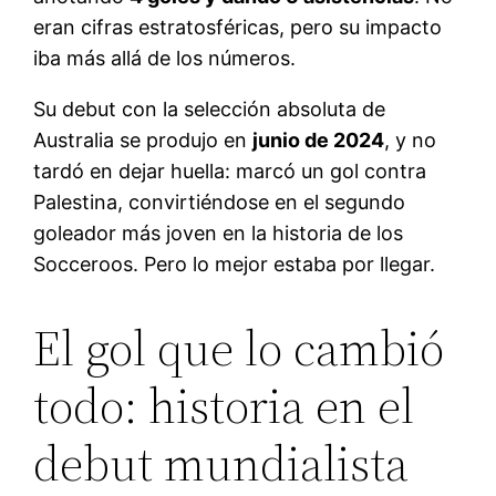
eran cifras estratosféricas, pero su impacto
iba más allá de los números.
Su debut con la selección absoluta de
Australia se produjo en
junio de 2024
, y no
tardó en dejar huella: marcó un gol contra
Palestina, convirtiéndose en el segundo
goleador más joven en la historia de los
Socceroos
. Pero lo mejor estaba por llegar.
El gol que lo cambió
todo: historia en el
debut mundialista