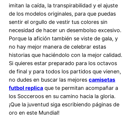
imitan la caída, la transpirabilidad y el ajuste
de los modelos originales, para que puedas
sentir el orgullo de vestir tus colores sin
necesidad de hacer un desembolso excesivo.
Porque la afición también se viste de gala, y
no hay mejor manera de celebrar estas
historias que haciéndolo con la mejor calidad.
Si quieres estar preparado para los octavos
de final y para todos los partidos que vienen,
no dudes en buscar las mejores
camisetas
futbol replica
que te permitan acompañar a
los Socceroos en su camino hacia la gloria.
¡Que la juventud siga escribiendo páginas de
oro en este Mundial!