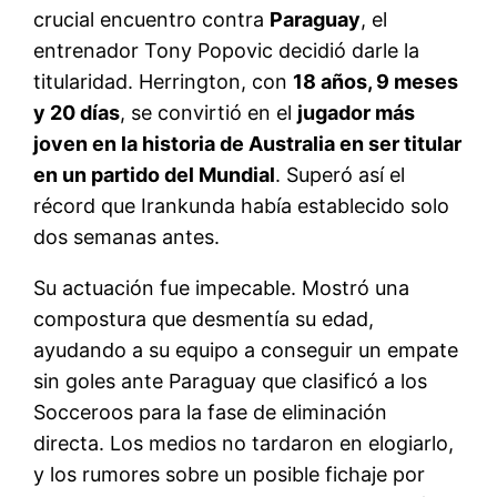
crucial encuentro contra
Paraguay
, el
entrenador Tony Popovic decidió darle la
titularidad
. Herrington, con
18 años, 9 meses
y 20 días
, se convirtió en el
jugador más
joven en la historia de Australia en ser titular
en un partido del Mundial
. Superó así el
récord que Irankunda había establecido solo
dos semanas antes
.
Su actuación fue impecable. Mostró una
compostura que desmentía su edad,
ayudando a su equipo a conseguir un empate
sin goles ante Paraguay que clasificó a los
Socceroos para la fase de eliminación
directa
. Los medios no tardaron en elogiarlo,
y los rumores sobre un posible fichaje por