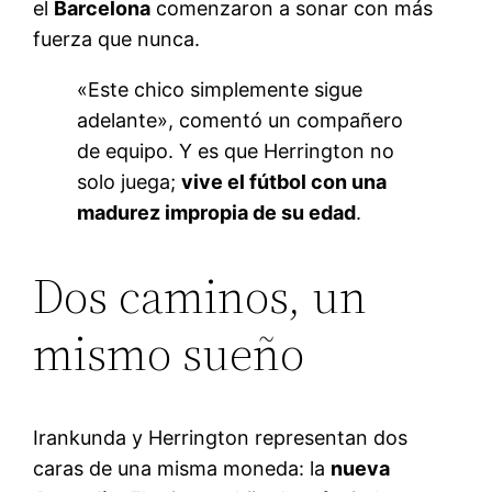
el
Barcelona
comenzaron a sonar con más
fuerza que nunca
.
«Este chico simplemente sigue
adelante», comentó un compañero
de equipo
. Y es que Herrington no
solo juega;
vive el fútbol con una
madurez impropia de su edad
.
Dos caminos, un
mismo sueño
Irankunda y Herrington representan dos
caras de una misma moneda: la
nueva