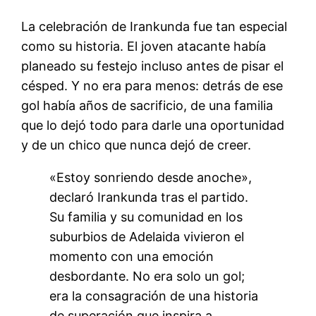
La celebración de Irankunda fue tan especial
como su historia. El joven atacante había
planeado su festejo incluso antes de pisar el
césped
. Y no era para menos: detrás de ese
gol había años de sacrificio, de una familia
que lo dejó todo para darle una oportunidad
y de un chico que nunca dejó de creer.
«Estoy sonriendo desde anoche»,
declaró Irankunda tras el partido
.
Su familia y su comunidad en los
suburbios de Adelaida vivieron el
momento con una emoción
desbordante
. No era solo un gol;
era la consagración de una historia
de superación que inspira a