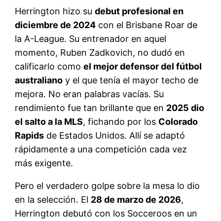
Herrington hizo su
debut profesional en
diciembre de 2024
con el Brisbane Roar de
la A-League
. Su entrenador en aquel
momento, Ruben Zadkovich, no dudó en
calificarlo como
el mejor defensor del fútbol
australiano
y el que tenía el mayor techo de
mejora
. No eran palabras vacías. Su
rendimiento fue tan brillante que en
2025 dio
el salto a la MLS
, fichando por los
Colorado
Rapids
de Estados Unidos
. Allí se adaptó
rápidamente a una competición cada vez
más exigente.
Pero el verdadero golpe sobre la mesa lo dio
en la selección. El
28 de marzo de 2026
,
Herrington debutó con los Socceroos en un