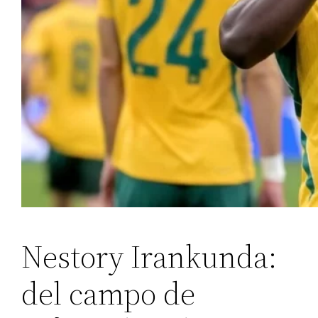
Nestory Irankunda:
del campo de