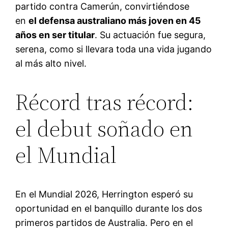
partido contra Camerún, convirtiéndose
en
el defensa australiano más joven en 45
años en ser titular
. Su actuación fue segura,
serena, como si llevara toda una vida jugando
al más alto nivel.
Récord tras récord:
el debut soñado en
el Mundial
En el Mundial 2026, Herrington esperó su
oportunidad en el banquillo durante los dos
primeros partidos de Australia
. Pero en el